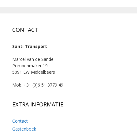
CONTACT
Santi Transport
Marcel van de Sande
Pompenmaker 19
5091 EW Middelbeers
Mob. +31 (0)6 51 3779 49
EXTRA INFORMATIE
Contact
Gastenboek