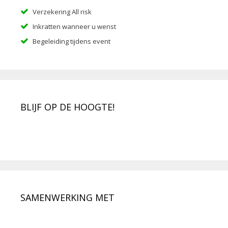
Verzekering All risk
Inkratten wanneer u wenst
Begeleiding tijdens event
BLIJF OP DE HOOGTE!
SAMENWERKING MET