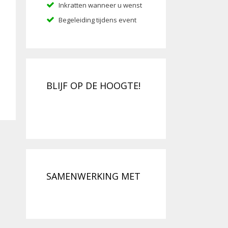
Inkratten wanneer u wenst
Begeleiding tijdens event
BLIJF OP DE HOOGTE!
SAMENWERKING MET