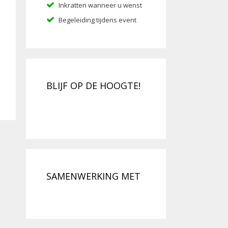
Inkratten wanneer u wenst
Begeleiding tijdens event
BLIJF OP DE HOOGTE!
SAMENWERKING MET