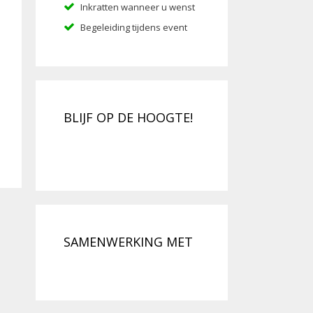
Inkratten wanneer u wenst
Begeleiding tijdens event
BLIJF OP DE HOOGTE!
SAMENWERKING MET