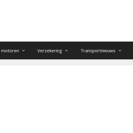
 motoren
Verzekering
Transportnieuws