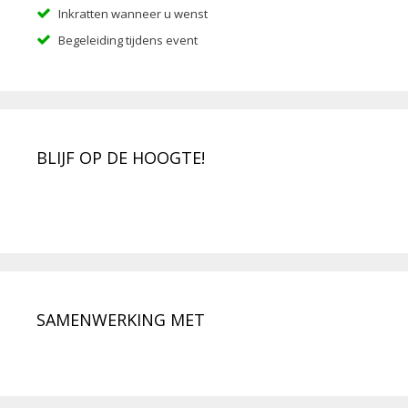
Inkratten wanneer u wenst
Begeleiding tijdens event
BLIJF OP DE HOOGTE!
SAMENWERKING MET