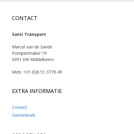
CONTACT
Santi Transport
Marcel van de Sande
Pompenmaker 19
5091 EW Middelbeers
Mob. +31 (0)6 51 3779 49
EXTRA INFORMATIE
Contact
Gastenboek