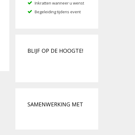
Inkratten wanneer u wenst
Begeleiding tijdens event
BLIJF OP DE HOOGTE!
SAMENWERKING MET