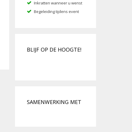
Inkratten wanneer u wenst
Begeleiding tijdens event
BLIJF OP DE HOOGTE!
SAMENWERKING MET