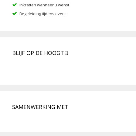
Inkratten wanneer u wenst
Begeleiding tijdens event
BLIJF OP DE HOOGTE!
SAMENWERKING MET