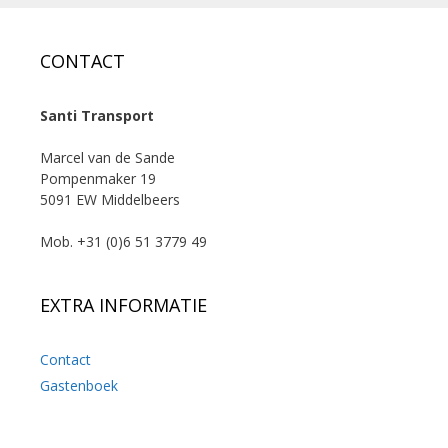
CONTACT
Santi Transport
Marcel van de Sande
Pompenmaker 19
5091 EW Middelbeers
Mob. +31 (0)6 51 3779 49
EXTRA INFORMATIE
Contact
Gastenboek