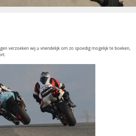
gen verzoeken wij u vriendelijk om zo spoedig mogelijk te boeken,
rt.