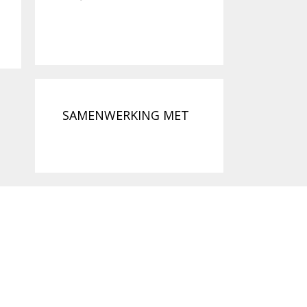
SAMENWERKING MET