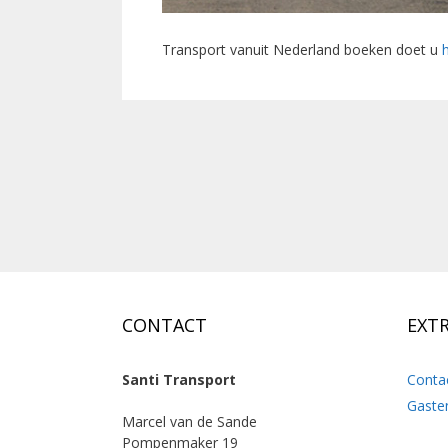
Transport vanuit Nederland boeken doet u
h
CONTACT
EXT
Santi Transport
Conta
Gaste
Marcel van de Sande
Pompenmaker 19