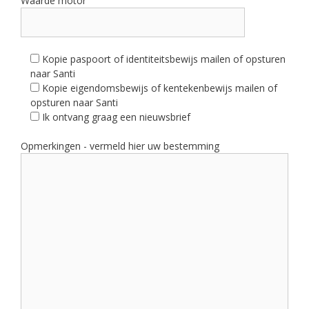
Waarde motor
Kopie paspoort of identiteitsbewijs mailen of opsturen
naar Santi
Kopie eigendomsbewijs of kentekenbewijs mailen of
opsturen naar Santi
Ik ontvang graag een nieuwsbrief
Opmerkingen - vermeld hier uw bestemming