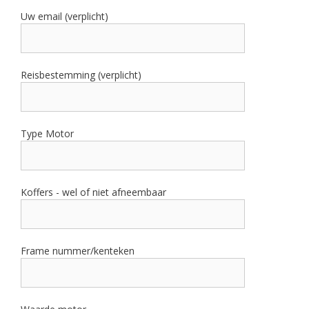
Uw email (verplicht)
Reisbestemming (verplicht)
Type Motor
Koffers - wel of niet afneembaar
Frame nummer/kenteken