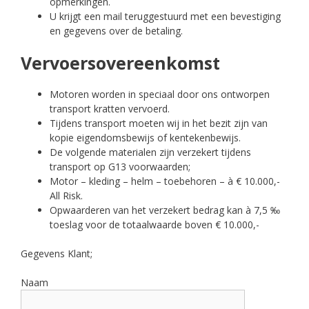
opmerkingen.
U krijgt een mail teruggestuurd met een bevestiging
en gegevens over de betaling.
Vervoersovereenkomst
Motoren worden in speciaal door ons ontworpen
transport kratten vervoerd.
Tijdens transport moeten wij in het bezit zijn van
kopie eigendomsbewijs of kentekenbewijs.
De volgende materialen zijn verzekert tijdens
transport op G13 voorwaarden;
Motor – kleding – helm – toebehoren – à € 10.000,-
All Risk.
Opwaarderen van het verzekert bedrag kan à 7,5 ‰
toeslag voor de totaalwaarde boven € 10.000,-
Gegevens Klant;
Naam