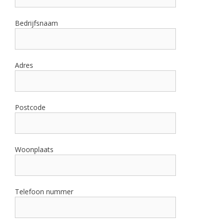
Bedrijfsnaam
Adres
Postcode
Woonplaats
Telefoon nummer