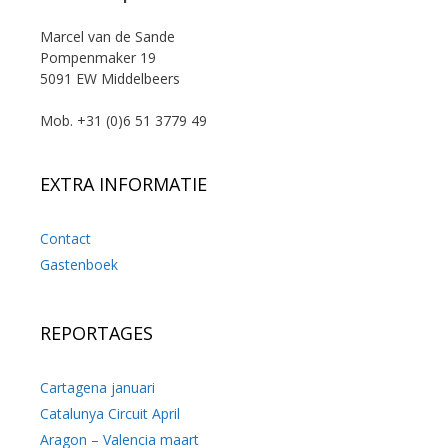
Marcel van de Sande
Pompenmaker 19
5091 EW Middelbeers
Mob. +31 (0)6 51 3779 49
EXTRA INFORMATIE
Contact
Gastenboek
REPORTAGES
Cartagena januari
Catalunya Circuit April
Aragon – Valencia maart