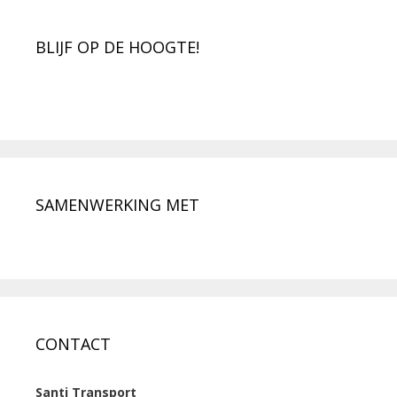
BLIJF OP DE HOOGTE!
SAMENWERKING MET
CONTACT
Santi Transport