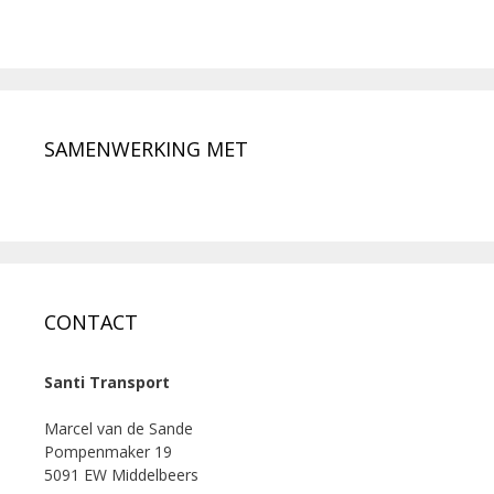
SAMENWERKING MET
CONTACT
Santi Transport
Marcel van de Sande
Pompenmaker 19
5091 EW Middelbeers