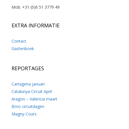
Mob. +31 (0)6 51 3779 49
EXTRA INFORMATIE
Contact
Gastenboek
REPORTAGES
Cartagena januari
Catalunya Circuit April
Aragon – Valencia maart
Brno circuitdagen
Magny-Cours