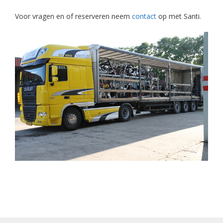
Voor vragen en of reserveren neem
contact
op met Santi.