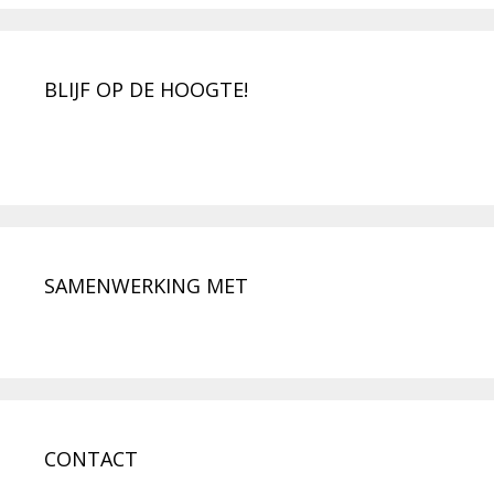
BLIJF OP DE HOOGTE!
SAMENWERKING MET
CONTACT