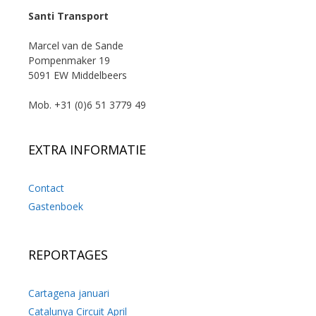
Santi Transport
Marcel van de Sande
Pompenmaker 19
5091 EW Middelbeers
Mob. +31 (0)6 51 3779 49
EXTRA INFORMATIE
Contact
Gastenboek
REPORTAGES
Cartagena januari
Catalunya Circuit April