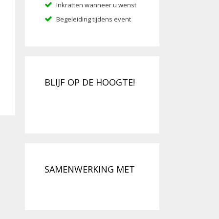
Inkratten wanneer u wenst
Begeleiding tijdens event
BLIJF OP DE HOOGTE!
SAMENWERKING MET