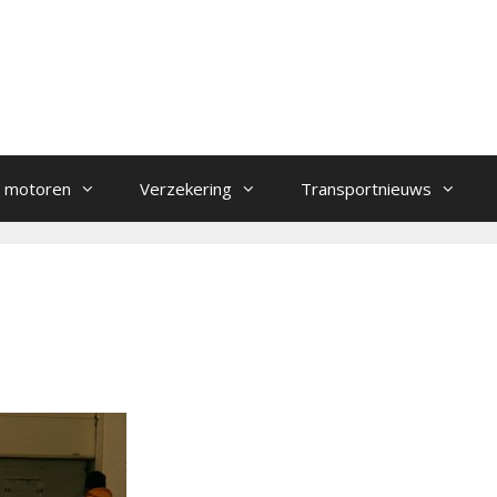
 motoren
Verzekering
Transportnieuws