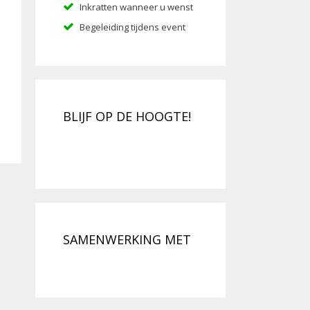
Inkratten wanneer u wenst
Begeleiding tijdens event
BLIJF OP DE HOOGTE!
SAMENWERKING MET