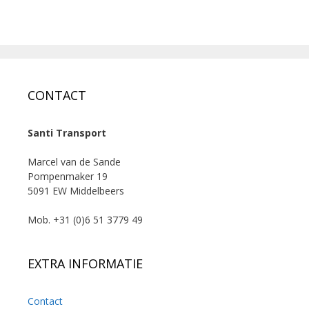
CONTACT
Santi Transport
Marcel van de Sande
Pompenmaker 19
5091 EW Middelbeers
Mob. +31 (0)6 51 3779 49
EXTRA INFORMATIE
Contact