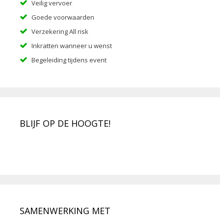
Veilig vervoer
Goede voorwaarden
Verzekering All risk
Inkratten wanneer u wenst
Begeleiding tijdens event
BLIJF OP DE HOOGTE!
SAMENWERKING MET