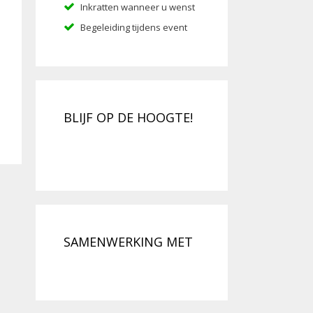
Inkratten wanneer u wenst
Begeleiding tijdens event
BLIJF OP DE HOOGTE!
SAMENWERKING MET