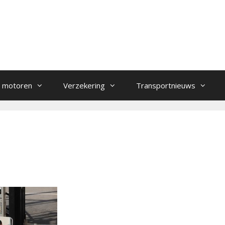
 motoren
Verzekering
Transportnieuws