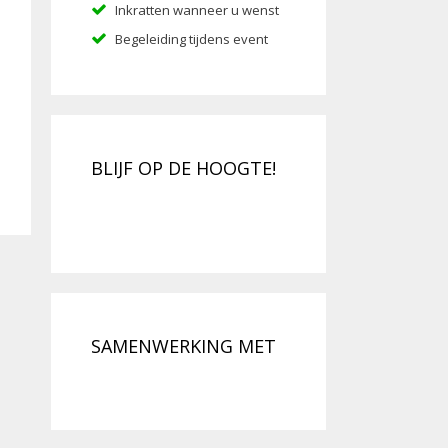
Inkratten wanneer u wenst
Begeleiding tijdens event
BLIJF OP DE HOOGTE!
SAMENWERKING MET