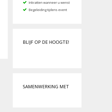
Inkratten wanneer u wenst
Begeleiding tijdens event
BLIJF OP DE HOOGTE!
SAMENWERKING MET