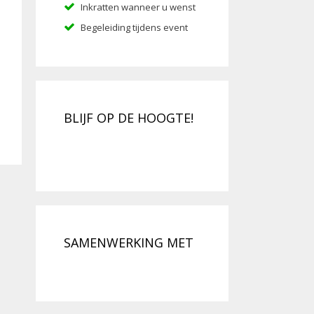
Inkratten wanneer u wenst
Begeleiding tijdens event
BLIJF OP DE HOOGTE!
SAMENWERKING MET