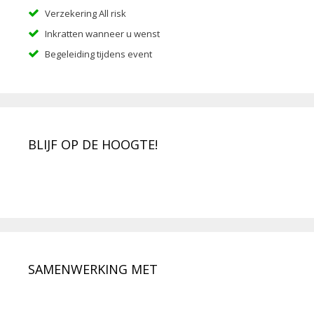
Verzekering All risk
Inkratten wanneer u wenst
Begeleiding tijdens event
BLIJF OP DE HOOGTE!
SAMENWERKING MET