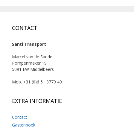
CONTACT
Santi Transport
Marcel van de Sande
Pompenmaker 19
5091 EW Middelbeers
Mob. +31 (0)6 51 3779 49
EXTRA INFORMATIE
Contact
Gastenboek