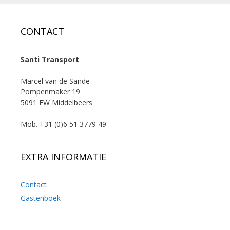
CONTACT
Santi Transport
Marcel van de Sande
Pompenmaker 19
5091 EW Middelbeers
Mob. +31 (0)6 51 3779 49
EXTRA INFORMATIE
Contact
Gastenboek