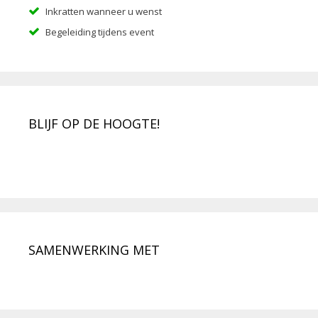
Inkratten wanneer u wenst
Begeleiding tijdens event
BLIJF OP DE HOOGTE!
SAMENWERKING MET