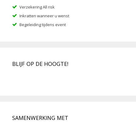
Verzekering All risk
Inkratten wanneer u wenst
Begeleiding tijdens event
BLIJF OP DE HOOGTE!
SAMENWERKING MET