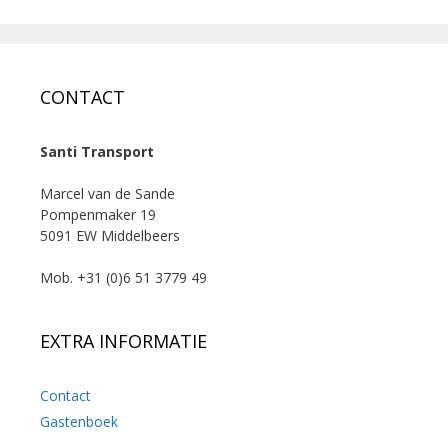
CONTACT
Santi Transport
Marcel van de Sande
Pompenmaker 19
5091 EW Middelbeers
Mob. +31 (0)6 51 3779 49
EXTRA INFORMATIE
Contact
Gastenboek