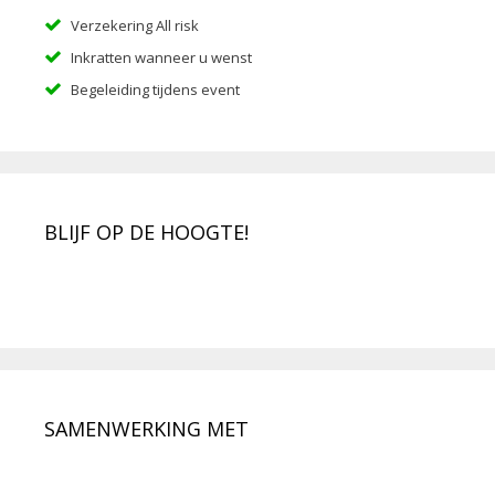
Verzekering All risk
Inkratten wanneer u wenst
Begeleiding tijdens event
BLIJF OP DE HOOGTE!
SAMENWERKING MET