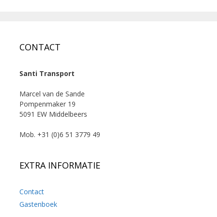
CONTACT
Santi Transport
Marcel van de Sande
Pompenmaker 19
5091 EW Middelbeers
Mob. +31 (0)6 51 3779 49
EXTRA INFORMATIE
Contact
Gastenboek