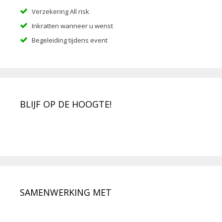
Verzekering All risk
Inkratten wanneer u wenst
Begeleiding tijdens event
BLIJF OP DE HOOGTE!
SAMENWERKING MET