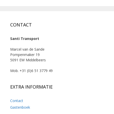
CONTACT
Santi Transport
Marcel van de Sande
Pompenmaker 19
5091 EW Middelbeers
Mob. +31 (0)6 51 3779 49
EXTRA INFORMATIE
Contact
Gastenboek