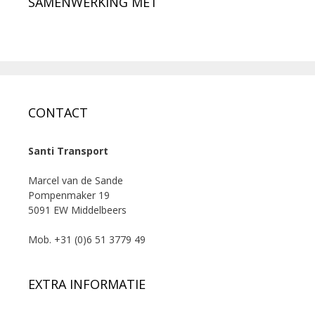
SAMENWERKING MET
CONTACT
Santi Transport
Marcel van de Sande
Pompenmaker 19
5091 EW Middelbeers
Mob. +31 (0)6 51 3779 49
EXTRA INFORMATIE