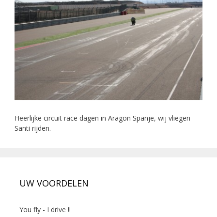
Heerlijke circuit race dagen in Aragon Spanje, wij vliegen
Santi rijden.
UW VOORDELEN
You fly - I drive !!