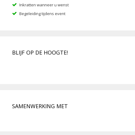
Inkratten wanneer u wenst
Begeleiding tijdens event
BLIJF OP DE HOOGTE!
SAMENWERKING MET