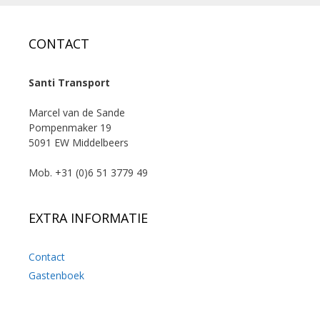
CONTACT
Santi Transport
Marcel van de Sande
Pompenmaker 19
5091 EW Middelbeers
Mob. +31 (0)6 51 3779 49
EXTRA INFORMATIE
Contact
Gastenboek