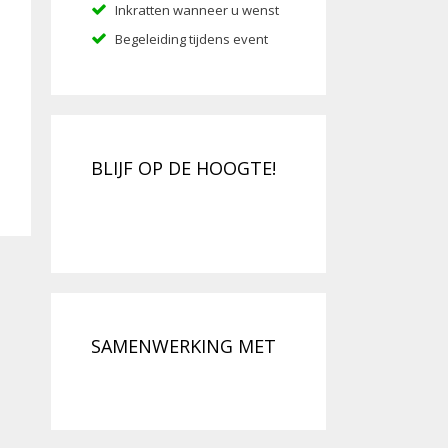
Inkratten wanneer u wenst
Begeleiding tijdens event
BLIJF OP DE HOOGTE!
SAMENWERKING MET