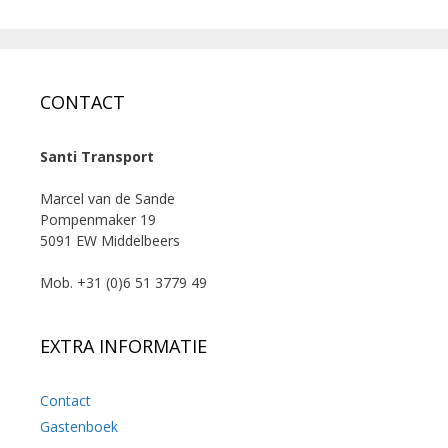
CONTACT
Santi Transport
Marcel van de Sande
Pompenmaker 19
5091 EW Middelbeers
Mob. +31 (0)6 51 3779 49
EXTRA INFORMATIE
Contact
Gastenboek