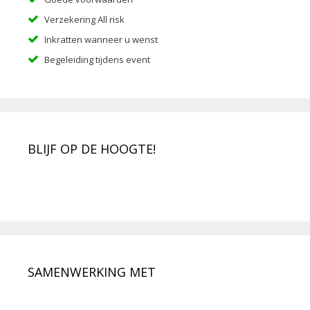
Verzekering All risk
Inkratten wanneer u wenst
Begeleiding tijdens event
BLIJF OP DE HOOGTE!
SAMENWERKING MET