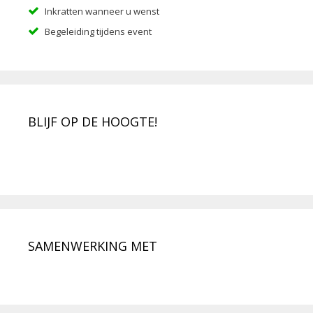
Inkratten wanneer u wenst
Begeleiding tijdens event
BLIJF OP DE HOOGTE!
SAMENWERKING MET