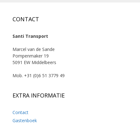
CONTACT
Santi Transport
Marcel van de Sande
Pompenmaker 19
5091 EW Middelbeers
Mob. +31 (0)6 51 3779 49
EXTRA INFORMATIE
Contact
Gastenboek