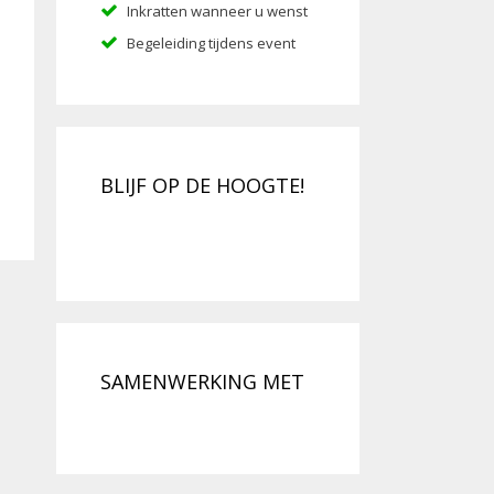
Inkratten wanneer u wenst
Begeleiding tijdens event
BLIJF OP DE HOOGTE!
SAMENWERKING MET