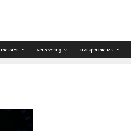
 motoren
Verzekering
Transportnieuws