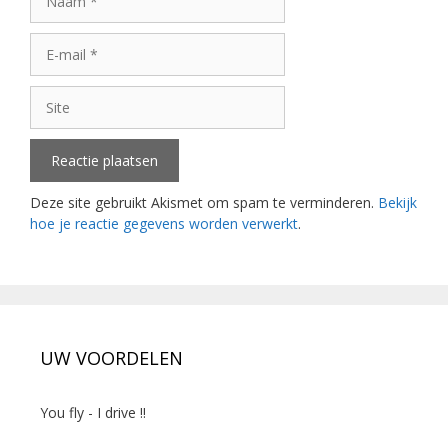
E-
mail
Site
Deze site gebruikt Akismet om spam te verminderen.
Bekijk
hoe je reactie gegevens worden verwerkt
.
UW VOORDELEN
You fly - I drive !!