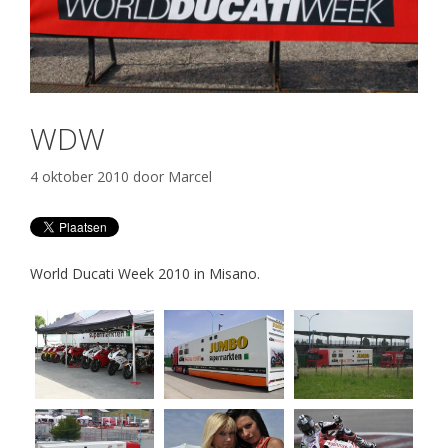
WDW
4 oktober 2010
door
Marcel
World Ducati Week 2010 in Misano.