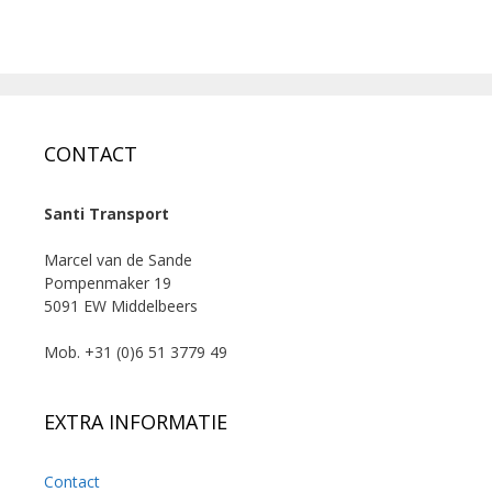
CONTACT
Santi Transport
Marcel van de Sande
Pompenmaker 19
5091 EW Middelbeers
Mob. +31 (0)6 51 3779 49
EXTRA INFORMATIE
Contact